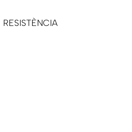
 RESISTÈNCIA