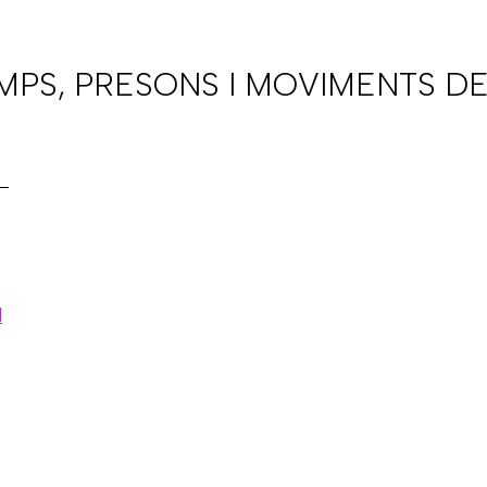
AMPS, PRESONS I MOVIMENTS DE
l