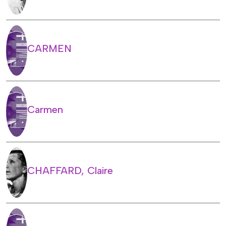
CARMEN
Carmen
CHAFFARD, Claire