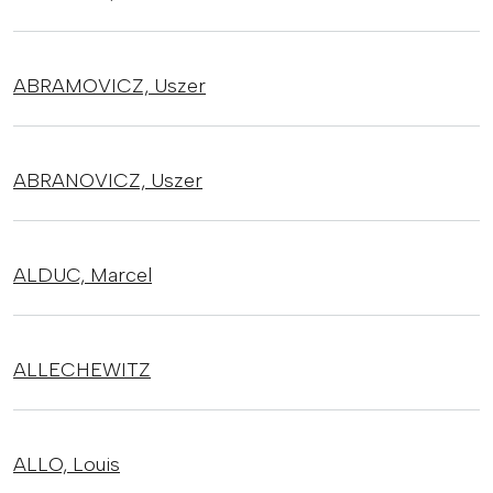
ABRAMOVICZ,
Uszer
ABRANOVICZ,
Uszer
ALDUC,
Marcel
ALLECHEWITZ
ALLO,
Louis