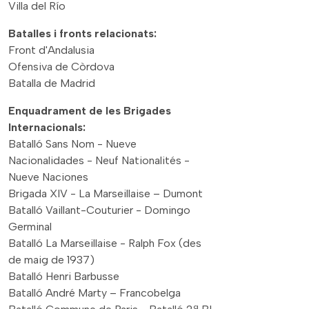
Villa del Río
Batalles i fronts relacionats:
Front d'Andalusia
Ofensiva de Còrdova
Batalla de Madrid
Enquadrament de les Brigades
Internacionals:
Batalló Sans Nom - Nueve
Nacionalidades - Neuf Nationalités -
Nueve Naciones
Brigada XIV - La Marseillaise – Dumont
Batalló Vaillant-Couturier - Domingo
Germinal
Batalló La Marseillaise - Ralph Fox (des
de maig de 1937)
Batalló Henri Barbusse
Batalló André Marty – Francobelga