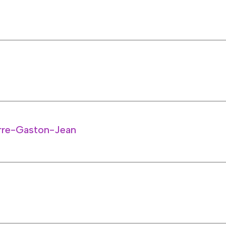
re-Gaston-Jean