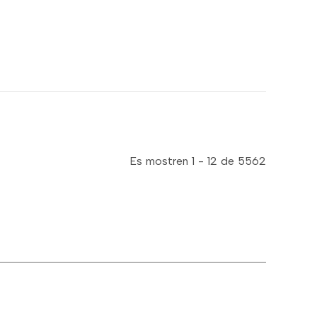
Es mostren 1 - 12 de 5562