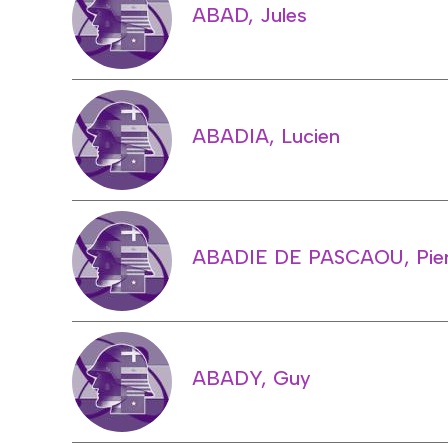
ABAD, Jules
ABADIA, Lucien
ABADIE DE PASCAOU, Pier
ABADY, Guy