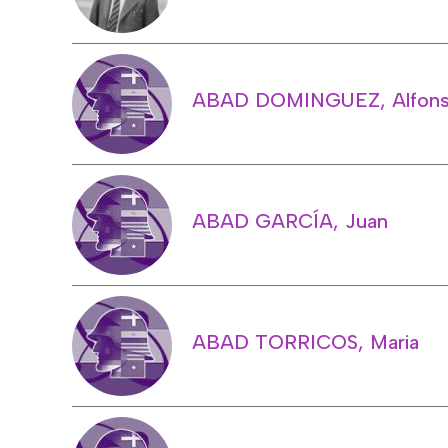
ABAD DOMINGUEZ, Alfon
ABAD GARCÍA, Juan
ABAD TORRICOS, Maria