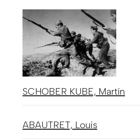
SCHOBER KUBE,
Martín
ABAUTRET,
Louis