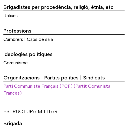
Brigadistes per procedència, religió, ètnia, etc.
Italians
Professions
Cambrers | Caps de sala
Ideologies polítiques
Comunisme
Organitzacions | Partits polítics | Sindicats
Parti Communiste Français (PCF) (Partit Comunista
Francès)
ESTRUCTURA MILITAR
Brigada