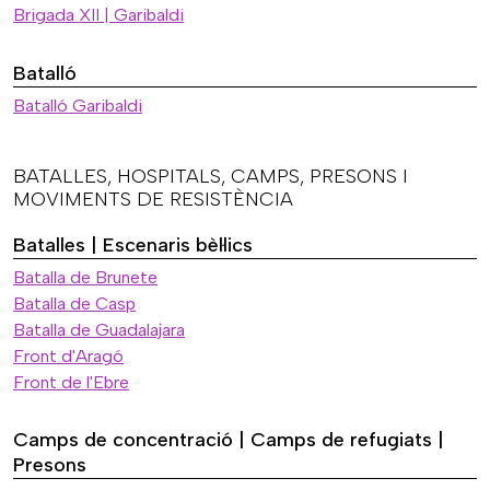
Brigada XII | Garibaldi
Batalló
Batalló Garibaldi
BATALLES, HOSPITALS, CAMPS, PRESONS I
MOVIMENTS DE RESISTÈNCIA
Batalles | Escenaris bèl·lics
Batalla de Brunete
Batalla de Casp
Batalla de Guadalajara
Front d'Aragó
Front de l'Ebre
Camps de concentració | Camps de refugiats |
Presons