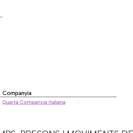
Companyia
Quarta Companyia Italiana