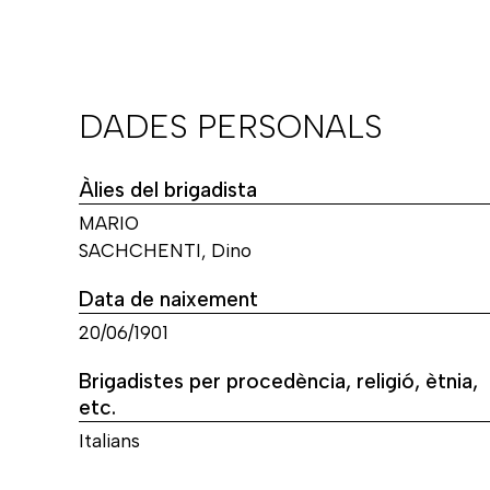
DADES PERSONALS
Àlies del brigadista
MARIO
SACHCHENTI, Dino
Data de naixement
20/06/1901
Brigadistes per procedència, religió, ètnia,
etc.
Italians