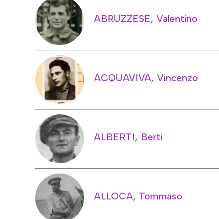
ABRUZZESE, Valentino
ACQUAVIVA, Vincenzo
ALBERTI, Berti
ALLOCA, Tommaso