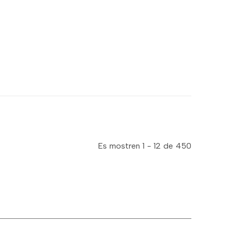
Es mostren 1 - 12 de 450