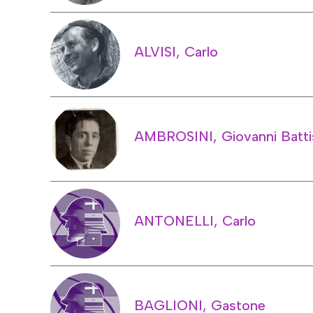
ALVISI, Carlo
AMBROSINI, Giovanni Batti
ANTONELLI, Carlo
BAGLIONI, Gastone