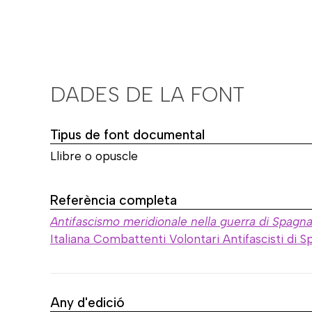
DADES DE LA FONT
Tipus de font documental
Llibre o opuscle
Referència completa
Antifascismo meridionale nella guerra di Spagna 
Italiana Combattenti Volontari Antifascisti di S
Any d'edició