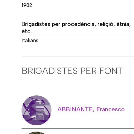
1982
Brigadistes per procedència, religió, ètnia,
etc.
Italians
BRIGADISTES PER FONT
ABBINANTE, Francesco