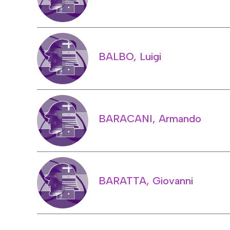
BALBO, Luigi
BARACANI, Armando
BARATTA, Giovanni