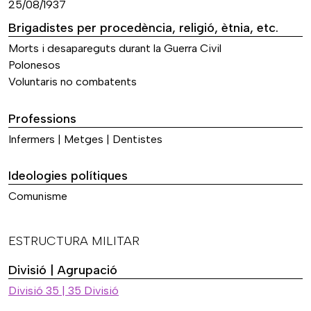
25/08/1937
Brigadistes per procedència, religió, ètnia, etc.
Morts i desapareguts durant la Guerra Civil
Polonesos
Voluntaris no combatents
Professions
Infermers | Metges | Dentistes
Ideologies polítiques
Comunisme
ESTRUCTURA MILITAR
Divisió | Agrupació
Divisió 35 | 35 Divisió