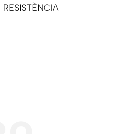
 RESISTÈNCIA