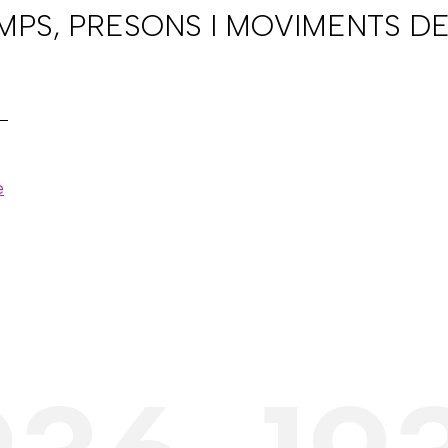
AMPS, PRESONS I MOVIMENTS DE
e