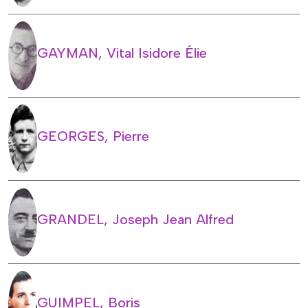
GAYMAN, Vital Isidore Élie
GEORGES, Pierre
GRANDEL, Joseph Jean Alfred
GUIMPEL, Boris