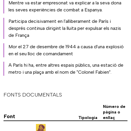
Mentre va estar empresonat va explicar a la seva dona
les seves experiències de combat a Espanya.
Participa decisivament en l'alliberament de París i
després continua dirigint la lluita per expulsar els nazis
de França
Mor el 27 de desembre de 1944 a causa d'una explosió
en el seu lloc de comandament
A París hi ha, entre altres espais públics, una estació de
metro i una plaça amb el nom de "Colonel Fabien".
FONTS DOCUMENTALS
Número de
pàgina o
Font
Tipologia
enllaç