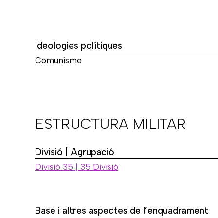
Ideologies polítiques
Comunisme
ESTRUCTURA MILITAR
Divisió | Agrupació
Divisió 35 | 35 Divisió
Base i altres aspectes de l’enquadrament