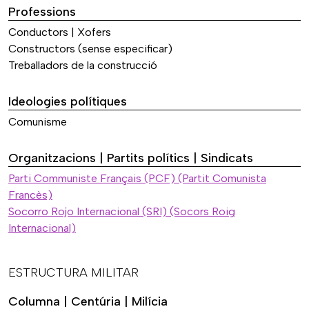
Professions
Conductors | Xofers
Constructors (sense especificar)
Treballadors de la construcció
Ideologies polítiques
Comunisme
Organitzacions | Partits polítics | Sindicats
Parti Communiste Français (PCF) (Partit Comunista
Francès)
Socorro Rojo Internacional (SRI) (Socors Roig
Internacional)
ESTRUCTURA MILITAR
Columna | Centúria | Milícia