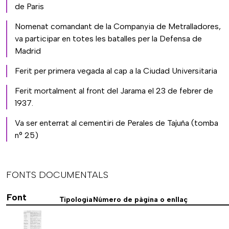
de Paris
Nomenat comandant de la Companyia de Metralladores,
va participar en totes les batalles per la Defensa de
Madrid
Ferit per primera vegada al cap a la Ciudad Universitaria
Ferit mortalment al front del Jarama el 23 de febrer de
1937.
Va ser enterrat al cementiri de Perales de Tajuña (tomba
n° 25)
FONTS DOCUMENTALS
Font
Tipologia
Número de pàgina o enllaç