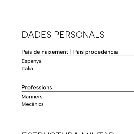
DADES PERSONALS
País de naixement | País procedència
Espanya
Itàlia
Professions
Mariners
Mecànics