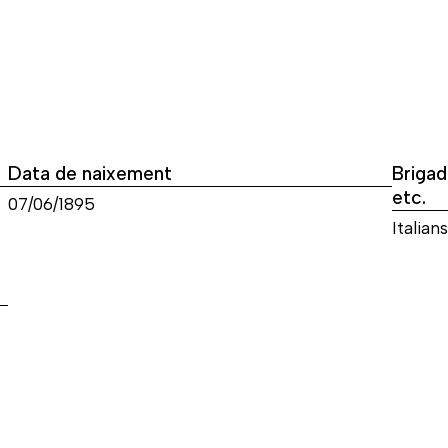
Data de naixement
Brigad
etc.
07/06/1895
Italians