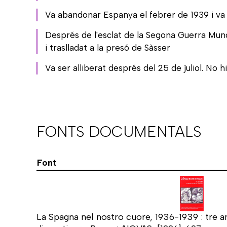
Va abandonar Espanya el febrer de 1939 i va 
Després de l'esclat de la Segona Guerra Mundi
i traslladat a la presó de Sàsser
Va ser alliberat després del 25 de juliol. No 
FONTS DOCUMENTALS
Font
La Spagna nel nostro cuore, 1936-1939 : tre an