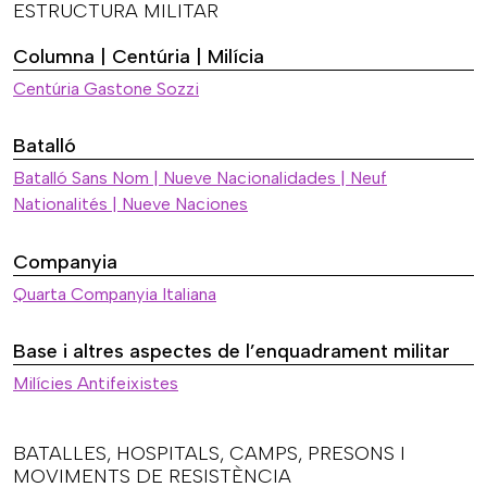
ESTRUCTURA MILITAR
Columna | Centúria | Milícia
Centúria Gastone Sozzi
Batalló
Batalló Sans Nom | Nueve Nacionalidades | Neuf
Nationalités | Nueve Naciones
Companyia
Quarta Companyia Italiana
Base i altres aspectes de l’enquadrament militar
Milícies Antifeixistes
BATALLES, HOSPITALS, CAMPS, PRESONS I
MOVIMENTS DE RESISTÈNCIA