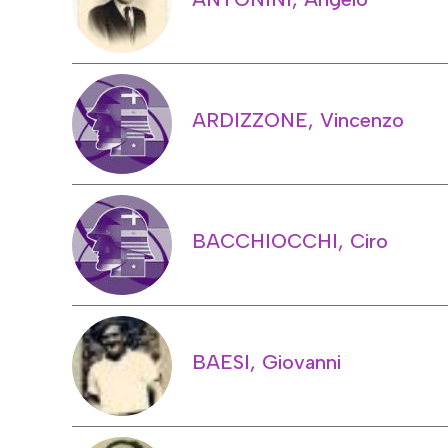
ARDIZZONE, Vincenzo
BACCHIOCCHI, Ciro
BAESI, Giovanni