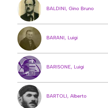
BALDINI, Gino Bruno
BARANI, Luigi
BARISONE, Luigi
BARTOLI, Alberto