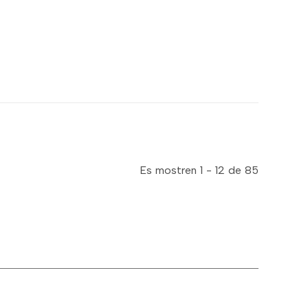
Es mostren 1 - 12 de 85