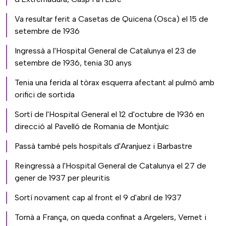
Va resultar ferit a Casetas de Quicena (Osca) el 15 de
setembre de 1936
Ingressà a l'Hospital General de Catalunya el 23 de
setembre de 1936, tenia 30 anys
Tenia una ferida al tòrax esquerra afectant al pulmó amb
orifici de sortida
Sortí de l'Hospital General el 12 d'octubre de 1936 en
direcció al Pavelló de Romania de Montjuïc
Passà també pels hospitals d'Aranjuez i Barbastre
Reingressà a l'Hospital General de Catalunya el 27 de
gener de 1937 per pleuritis
Sortí novament cap al front el 9 d'abril de 1937
Tornà a França, on queda confinat a Argelers, Vernet i