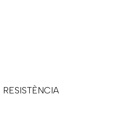
 RESISTÈNCIA