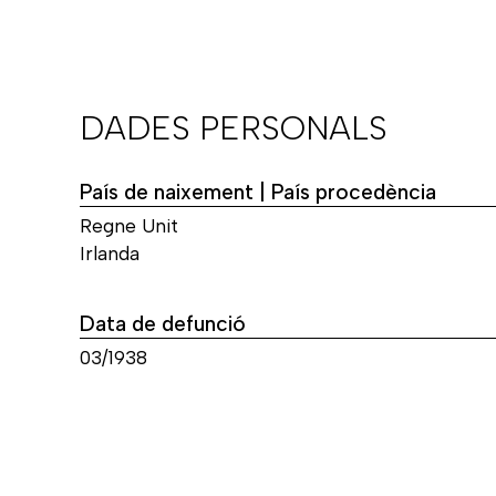
DADES PERSONALS
País de naixement | País procedència
Regne Unit
Irlanda
Data de defunció
03/1938