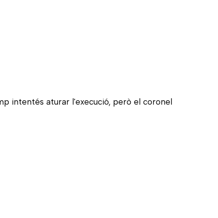
mp intentés aturar l'execució, però el coronel