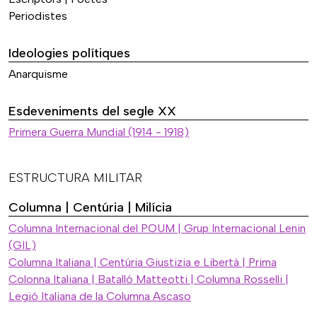
Periodistes
Ideologies polítiques
Anarquisme
Esdeveniments del segle XX
Primera Guerra Mundial (1914 - 1918)
ESTRUCTURA MILITAR
Columna | Centúria | Milícia
Columna Internacional del POUM | Grup Internacional Lenin
(GIL)
Columna Italiana | Centúria Giustizia e Libertà | Prima
Colonna Italiana | Batalló Matteotti | Columna Rosselli |
Legió Italiana de la Columna Ascaso