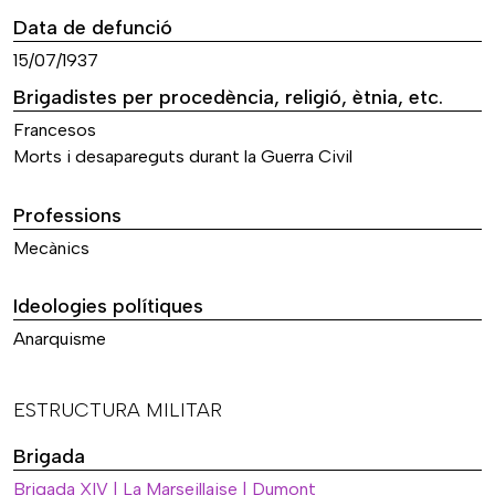
Data de defunció
15/07/1937
Brigadistes per procedència, religió, ètnia, etc.
Francesos
Morts i desapareguts durant la Guerra Civil
Professions
Mecànics
Ideologies polítiques
Anarquisme
ESTRUCTURA MILITAR
Brigada
Brigada XIV | La Marseillaise | Dumont