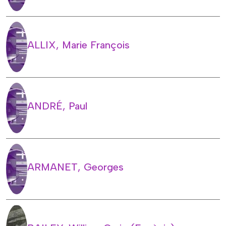
ALLIX, Marie François
ANDRÉ, Paul
ARMANET, Georges