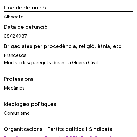
Lloc de defunció
Albacete
Data de defunció
08/12/1937
Brigadistes per procedència, religió, ètnia, etc.
Francesos
Morts i desapareguts durant la Guerra Civil
Professions
Mecànics
Ideologies polítiques
Comunisme
Organitzacions | Partits polítics | Sindicats