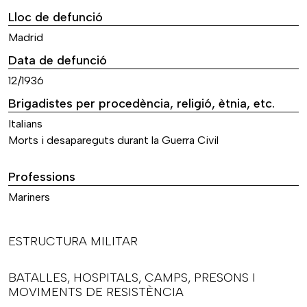
Lloc de defunció
Madrid
Data de defunció
12/1936
Brigadistes per procedència, religió, ètnia, etc.
Italians
Morts i desapareguts durant la Guerra Civil
Professions
Mariners
ESTRUCTURA MILITAR
BATALLES, HOSPITALS, CAMPS, PRESONS I
MOVIMENTS DE RESISTÈNCIA