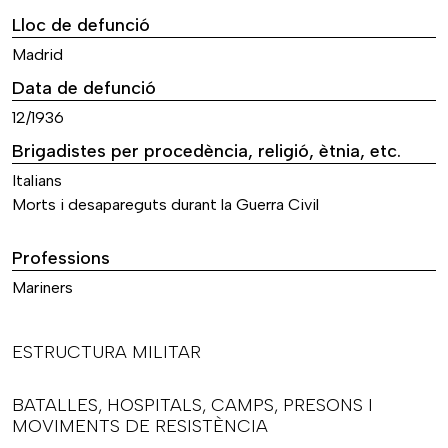
Lloc de defunció
Madrid
Data de defunció
12/1936
Brigadistes per procedència, religió, ètnia, etc.
Italians
Morts i desapareguts durant la Guerra Civil
Professions
Mariners
ESTRUCTURA MILITAR
BATALLES, HOSPITALS, CAMPS, PRESONS I
MOVIMENTS DE RESISTÈNCIA