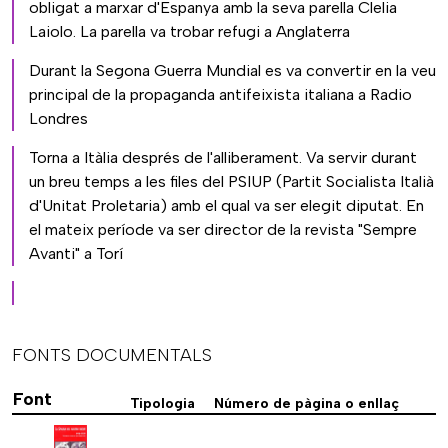
obligat a marxar d'Espanya amb la seva parella Clelia
Laiolo. La parella va trobar refugi a Anglaterra
Durant la Segona Guerra Mundial es va convertir en la veu
principal de la propaganda antifeixista italiana a Radio
Londres
Torna a Itàlia després de l'alliberament. Va servir durant
un breu temps a les files del PSIUP (Partit Socialista Italià
d'Unitat Proletaria) amb el qual va ser elegit diputat. En
el mateix període va ser director de la revista "Sempre
Avanti" a Torí
FONTS DOCUMENTALS
Font
Tipologia
Número de pàgina o enllaç