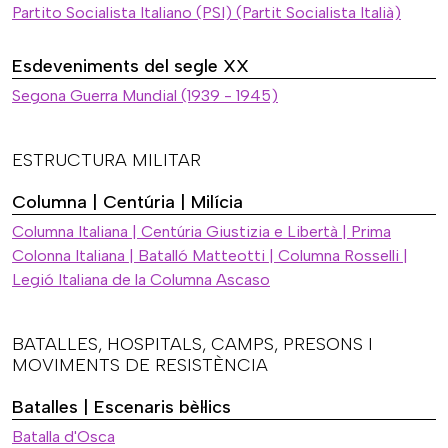
Partito Socialista Italiano (PSI) (Partit Socialista Italià)
Esdeveniments del segle XX
Segona Guerra Mundial (1939 - 1945)
ESTRUCTURA MILITAR
Columna | Centúria | Milícia
Columna Italiana | Centúria Giustizia e Libertà | Prima
Colonna Italiana | Batalló Matteotti | Columna Rosselli |
Legió Italiana de la Columna Ascaso
BATALLES, HOSPITALS, CAMPS, PRESONS I
MOVIMENTS DE RESISTÈNCIA
Batalles | Escenaris bèl·lics
Batalla d'Osca