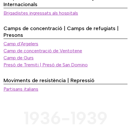
Internacionals
Brigadistes ingressats als hospitals
Camps de concentració | Camps de refugiats |
Presons
Camp d'Argelers
Camp de concentració de Ventotene
Camp de Gurs
Presó de Tremiti | Presó de San Domino
Moviments de resistència | Repressió
Partisans italians
1936-1939