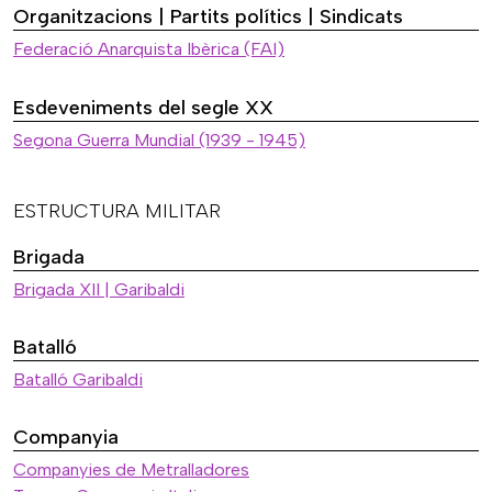
Organitzacions | Partits polítics | Sindicats
Federació Anarquista Ibèrica (FAI)
Esdeveniments del segle XX
Segona Guerra Mundial (1939 - 1945)
ESTRUCTURA MILITAR
Brigada
Brigada XII | Garibaldi
Batalló
Batalló Garibaldi
Companyia
Companyies de Metralladores