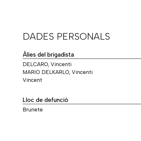
DADES PERSONALS
Àlies del brigadista
DELCARO, Vincenti
MARIO DELKARLO, Vincenti
Vincent
Lloc de defunció
Brunete