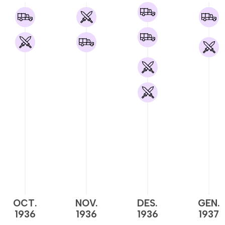
OCT.
NOV.
DES.
GEN.
1936
1936
1936
1937