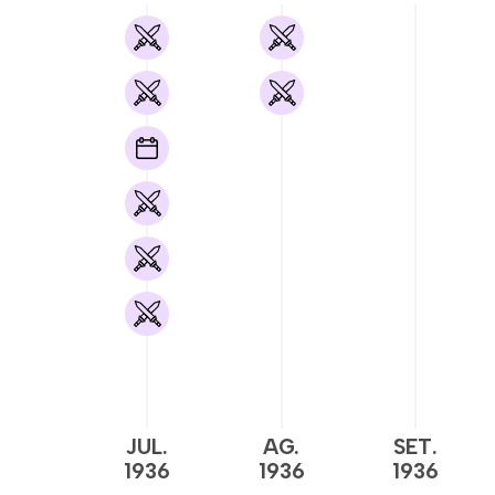
JUL.
AG.
SET.
1936
1936
1936