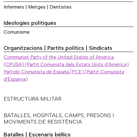
Infermers | Metges | Dentistes
Ideologies polítiques
Comunisme
Organitzacions | Partits polítics | Sindicats
Communist Party of the United States of America
(CPUSA) (Partit Comunista dels Estats Units d'Amèrica)
Partido Comunista de España (PCE) (Partit Comunista
d'Espanya)
ESTRUCTURA MILITAR
BATALLES, HOSPITALS, CAMPS, PRESONS I
MOVIMENTS DE RESISTÈNCIA
Batalles | Escenaris bèl·lics