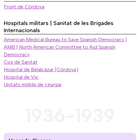
Front de Còrdova
Hospitals militars | Sanitat de les Brigades
Internacionals
American Medical Bureau to Save Spanish Democracy |
AMB | North American Committee to Aid Spanish
Democracy
Cos de Sanitat
Hospital de Belalcázar (Còrdova)
Hospital de Vic
Unitats mòbils de cirurgia
1936-1939