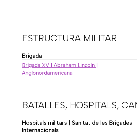
ESTRUCTURA MILITAR
Brigada
Brigada XV | Abraham Lincoln |
Anglonordamericana
BATALLES, HOSPITALS, C
Hospitals militars | Sanitat de les Brigades
Internacionals