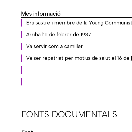
Més informació
Era sastre i membre de la Young Communist
Arribà l'11 de febrer de 1937
Va servir com a camiller
Va ser repatriat per motius de salut el 16 de
FONTS DOCUMENTALS