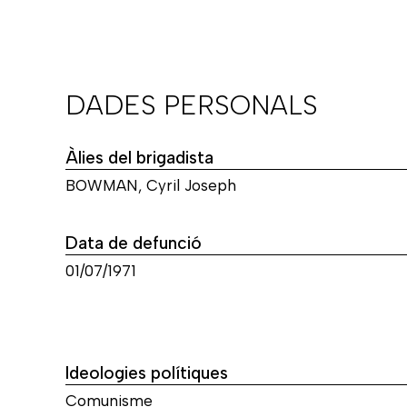
DADES PERSONALS
Àlies del brigadista
BOWMAN, Cyril Joseph
Data de defunció
01/07/1971
Ideologies polítiques
Comunisme