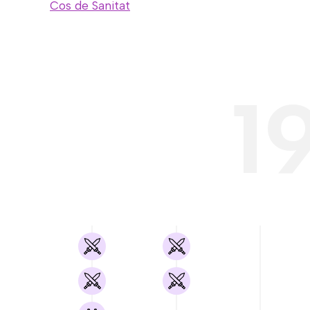
Cos de Sanitat
1