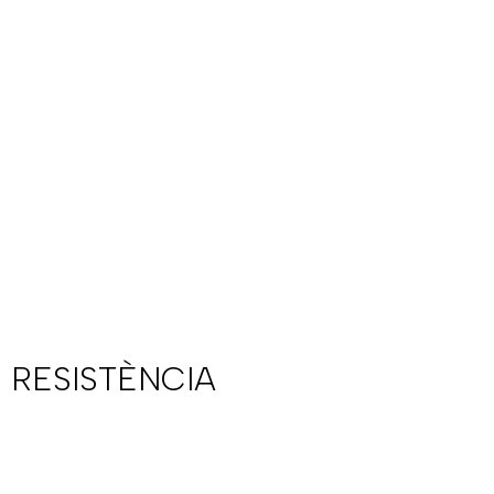
 RESISTÈNCIA