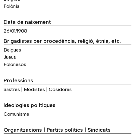
Polònia
Data de naixement
26/01/1908
Brigadistes per procedència, religió, ètnia, etc.
Belgues
Jueus
Polonesos
Professions
Sastres | Modistes | Cosidores
Ideologies polítiques
Comunisme
Organitzacions | Partits polítics | Sindicats