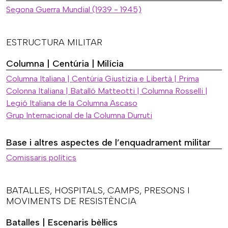
Segona Guerra Mundial (1939 - 1945)
ESTRUCTURA MILITAR
Columna | Centúria | Milícia
Columna Italiana | Centúria Giustizia e Libertà | Prima
Colonna Italiana | Batalló Matteotti | Columna Rosselli |
Legió Italiana de la Columna Ascaso
Grup Internacional de la Columna Durruti
Base i altres aspectes de l’enquadrament militar
Comissaris polítics
BATALLES, HOSPITALS, CAMPS, PRESONS I
MOVIMENTS DE RESISTÈNCIA
Batalles | Escenaris bèl·lics