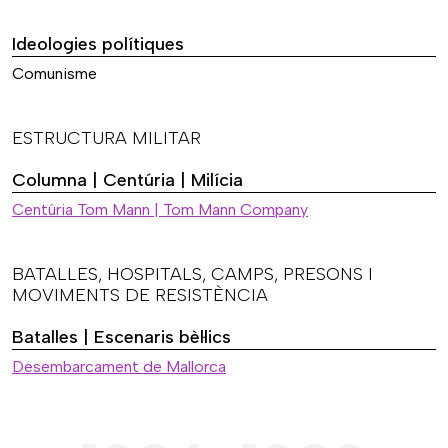
Ideologies polítiques
Comunisme
ESTRUCTURA MILITAR
Columna | Centúria | Milícia
Centúria Tom Mann | Tom Mann Company
BATALLES, HOSPITALS, CAMPS, PRESONS I
MOVIMENTS DE RESISTÈNCIA
Batalles | Escenaris bèl·lics
Desembarcament de Mallorca