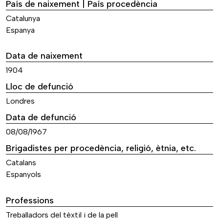
País de naixement | País procedència
Catalunya
Espanya
Data de naixement
1904
Lloc de defunció
Londres
Data de defunció
08/08/1967
Brigadistes per procedència, religió, ètnia, etc.
Catalans
Espanyols
Professions
Treballadors del tèxtil i de la pell