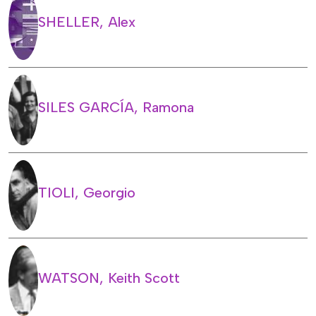
SHELLER, Alex
SILES GARCÍA, Ramona
TIOLI, Georgio
WATSON, Keith Scott