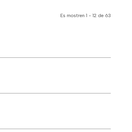
Es mostren 1 - 12 de 63