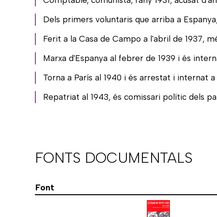
Dels primers voluntaris que arriba a Espanya,
Ferit a la Casa de Campo a l'abril de 1937, 
Marxa d'Espanya al febrer de 1939 i és interna
Torna a París al 1940 i és arrestat i internat 
Repatriat al 1943, és comissari polític dels par
FONTS DOCUMENTALS
Font