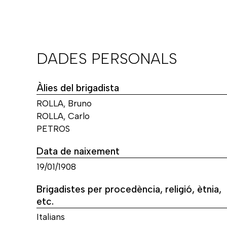
DADES PERSONALS
Àlies del brigadista
ROLLA, Bruno
ROLLA, Carlo
PETROS
Data de naixement
19/01/1908
Brigadistes per procedència, religió, ètnia,
etc.
Italians