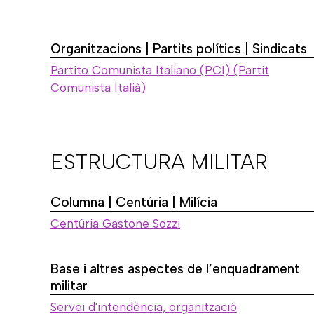
Organitzacions | Partits polítics | Sindicats
Partito Comunista Italiano (PCI) (Partit
Comunista Italià)
ESTRUCTURA MILITAR
Columna | Centúria | Milícia
Centúria Gastone Sozzi
Base i altres aspectes de l’enquadrament
militar
Servei d'intendència, organització