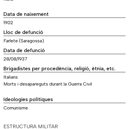
Data de naixement
1902
Lloc de defunció
Farlete (Saragossa)
Data de defunció
28/08/1937
Brigadistes per procedència, religió, ètnia, etc.
Italians
Morts i desapareguts durant la Guerra Civil
Ideologies polítiques
Comunisme
ESTRUCTURA MILITAR