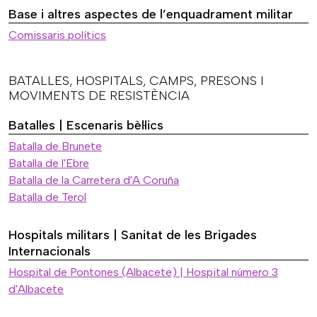
Base i altres aspectes de l’enquadrament militar
Comissaris polítics
BATALLES, HOSPITALS, CAMPS, PRESONS I
MOVIMENTS DE RESISTÈNCIA
Batalles | Escenaris bèl·lics
Batalla de Brunete
Batalla de l'Ebre
Batalla de la Carretera d'A Coruña
Batalla de Terol
Hospitals militars | Sanitat de les Brigades
Internacionals
Hospital de Pontones (Albacete) | Hospital número 3
d'Albacete