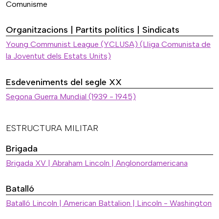
Comunisme
Organitzacions | Partits polítics | Sindicats
Young Communist League (YCLUSA) (Lliga Comunista de
la Joventut dels Estats Units)
Esdeveniments del segle XX
Segona Guerra Mundial (1939 - 1945)
ESTRUCTURA MILITAR
Brigada
Brigada XV | Abraham Lincoln | Anglonordamericana
Batalló
Batalló Lincoln | American Battalion | Lincoln - Washington