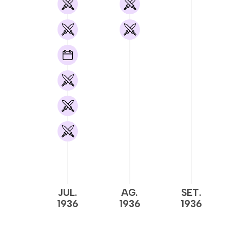
JUL.
AG.
SET.
1936
1936
1936