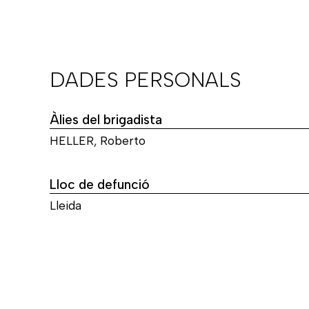
DADES PERSONALS
Àlies del brigadista
HELLER, Roberto
Lloc de defunció
Lleida