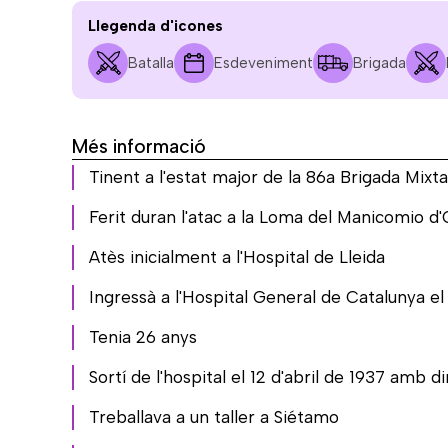
Llegenda d'icones
Batalla
Esdeveniment
Brigada
Més informació
Tinent a l'estat major de la 86a Brigada Mixta
Ferit duran l'atac a la Loma del Manicomio d
Atès inicialment a l'Hospital de Lleida
Ingressà a l'Hospital General de Catalunya el
Tenia 26 anys
Sortí de l'hospital el 12 d'abril de 1937 amb 
Treballava a un taller a Siétamo