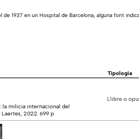
 de 1937 en un Hospital de Barcelona, alguna font indica
Tipologia
Llibre o opu
la milicia internacional del
 Laertes, 2022. 699 p