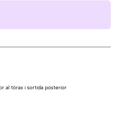
 al tòrax i sortida posterior