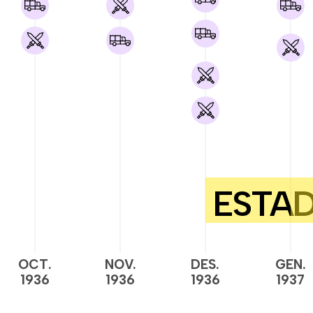
OCT.
NOV.
DES.
GEN.
1936
1936
1936
1937