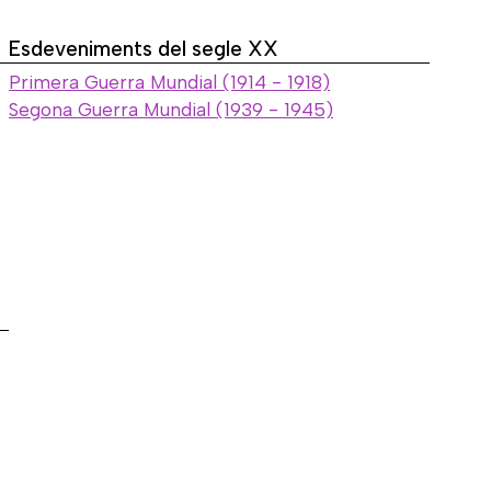
Esdeveniments del segle XX
Primera Guerra Mundial (1914 - 1918)
Segona Guerra Mundial (1939 - 1945)