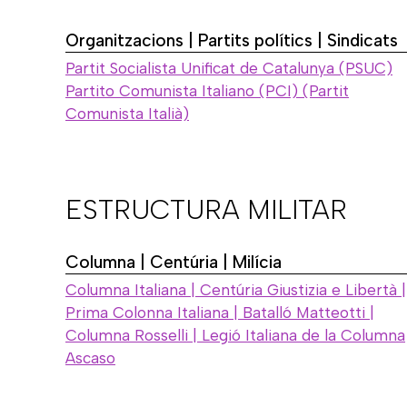
Organitzacions | Partits polítics | Sindicats
Partit Socialista Unificat de Catalunya (PSUC)
Partito Comunista Italiano (PCI) (Partit
Comunista Italià)
ESTRUCTURA MILITAR
Columna | Centúria | Milícia
Columna Italiana | Centúria Giustizia e Libertà |
Prima Colonna Italiana | Batalló Matteotti |
Columna Rosselli | Legió Italiana de la Columna
Ascaso