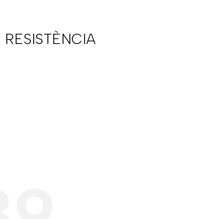
 RESISTÈNCIA
39