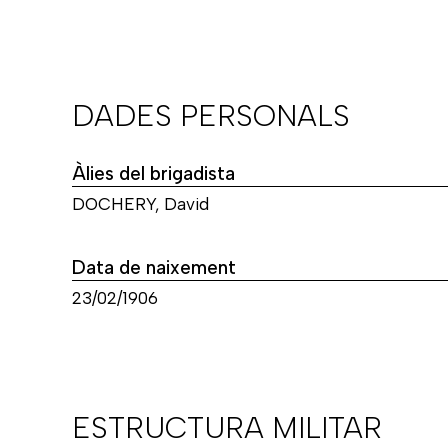
DADES PERSONALS
Àlies del brigadista
DOCHERY, David
Data de naixement
23/02/1906
ESTRUCTURA MILITAR