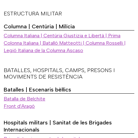
ESTRUCTURA MILITAR
Columna | Centúria | Milícia
Columna Italiana | Centúria Giustizia e Libertà | Prima
Colonna Italiana | Batalló Matteotti | Columna Rosselli |
Legió Italiana de la Columna Ascaso
BATALLES, HOSPITALS, CAMPS, PRESONS I
MOVIMENTS DE RESISTÈNCIA
Batalles | Escenaris bèl·lics
Batalla de Belchite
Front d'Aragó
Hospitals militars | Sanitat de les Brigades
Internacionals