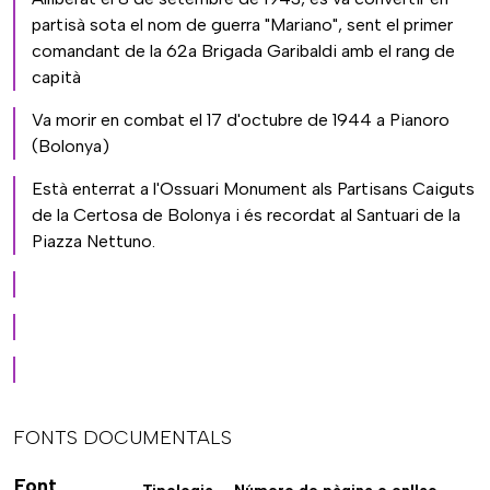
partisà sota el nom de guerra "Mariano", sent el primer
comandant de la 62a Brigada Garibaldi amb el rang de
capità
Va morir en combat el 17 d'octubre de 1944 a Pianoro
(Bolonya)
Està enterrat a l'Ossuari Monument als Partisans Caiguts
de la Certosa de Bolonya i és recordat al Santuari de la
Piazza Nettuno.
FONTS DOCUMENTALS
Font