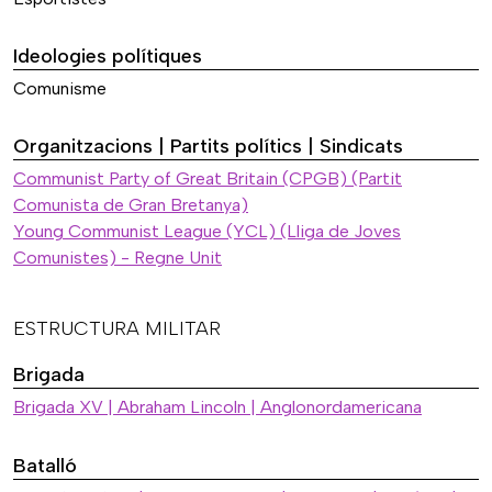
Ideologies polítiques
Comunisme
Organitzacions | Partits polítics | Sindicats
Communist Party of Great Britain (CPGB) (Partit
Comunista de Gran Bretanya)
Young Communist League (YCL) (Lliga de Joves
Comunistes) - Regne Unit
ESTRUCTURA MILITAR
Brigada
Brigada XV | Abraham Lincoln | Anglonordamericana
Batalló