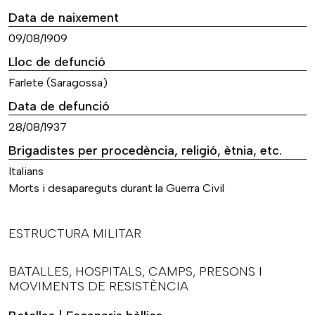
Data de naixement
09/08/1909
Lloc de defunció
Farlete (Saragossa)
Data de defunció
28/08/1937
Brigadistes per procedència, religió, ètnia, etc.
Italians
Morts i desapareguts durant la Guerra Civil
ESTRUCTURA MILITAR
BATALLES, HOSPITALS, CAMPS, PRESONS I
MOVIMENTS DE RESISTÈNCIA