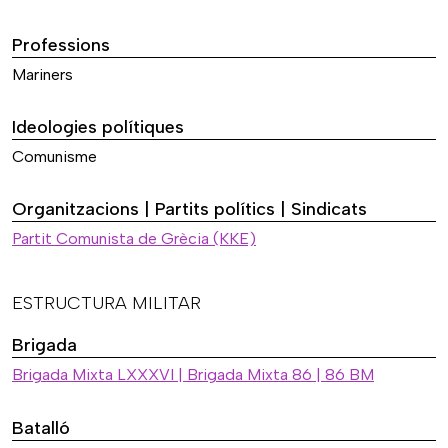
Professions
Mariners
Ideologies polítiques
Comunisme
Organitzacions | Partits polítics | Sindicats
Partit Comunista de Grècia (KKE)
ESTRUCTURA MILITAR
Brigada
Brigada Mixta LXXXVI | Brigada Mixta 86 | 86 BM
Batalló