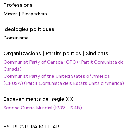
Professions
Miners | Picapedrers
Ideologies polítiques
Comunisme
Organitzacions | Partits polítics | Sindicats
Communist Party of Canada (CPC) (Partit Comunista de
Canadà)
Communist Party of the United States of America
(CPUSA) (Partit Comunista dels Estats Units d'Amèrica)
Esdeveniments del segle XX
Segona Guerra Mundial (1939 - 1945)
ESTRUCTURA MILITAR