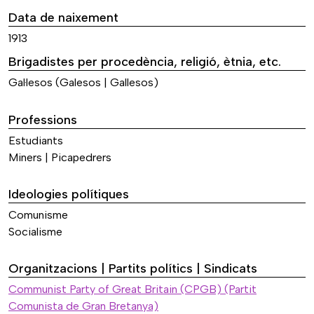
Data de naixement
1913
Brigadistes per procedència, religió, ètnia, etc.
Gal·lesos (Galesos | Gallesos)
Professions
Estudiants
Miners | Picapedrers
Ideologies polítiques
Comunisme
Socialisme
Organitzacions | Partits polítics | Sindicats
Communist Party of Great Britain (CPGB) (Partit
Comunista de Gran Bretanya)