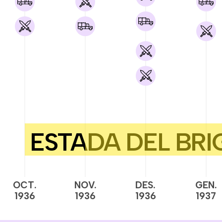
OCT.
NOV.
DES.
GEN.
1936
1936
1936
1937