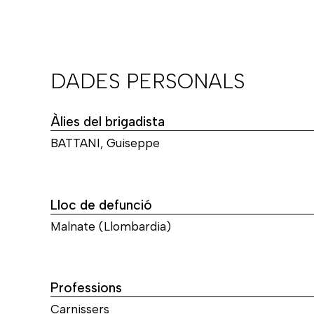
DADES PERSONALS
Àlies del brigadista
BATTANI, Guiseppe
Lloc de defunció
Malnate (Llombardia)
Professions
Carnissers