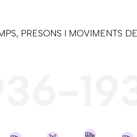
AMPS, PRESONS I MOVIMENTS DE
936-19