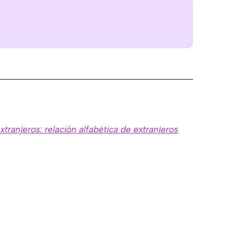
jeros: relación alfabética de extranjeros