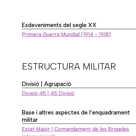
Esdeveniments del segle XX
Primera Guerra Mundial (1914 - 1918)
ESTRUCTURA MILITAR
Divisió | Agrupació
Divisió 45 | 45 Divisió
Base i altres aspectes de l’enquadrament
militar
Estat Major | Comandament de les Brigades