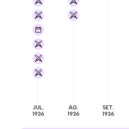
JUL.
AG.
SET.
1936
1936
1936