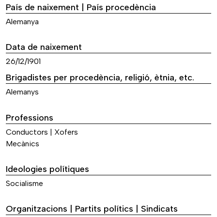
País de naixement | País procedència
Alemanya
Data de naixement
26/12/1901
Brigadistes per procedència, religió, ètnia, etc.
Alemanys
Professions
Conductors | Xofers
Mecànics
Ideologies polítiques
Socialisme
Organitzacions | Partits polítics | Sindicats