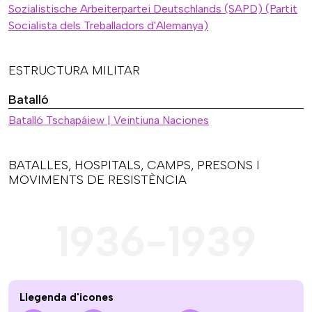
Sozialistische Arbeiterpartei Deutschlands (SAPD) (Partit
Socialista dels Treballadors d'Alemanya)
ESTRUCTURA MILITAR
Batalló
Batalló Tschapáiew | Veintiuna Naciones
BATALLES, HOSPITALS, CAMPS, PRESONS I
MOVIMENTS DE RESISTÈNCIA
1936-1939
Llegenda d'icones