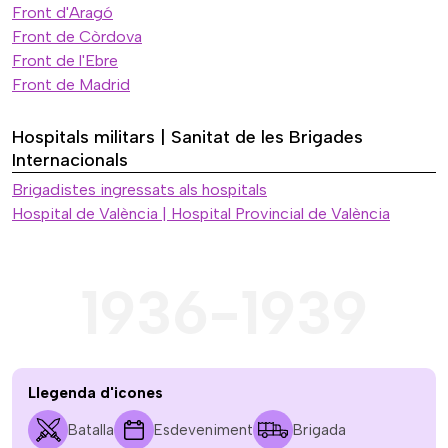
Front d'Aragó
Front de Còrdova
Front de l'Ebre
Front de Madrid
Hospitals militars | Sanitat de les Brigades
Internacionals
Brigadistes ingressats als hospitals
Hospital de València | Hospital Provincial de València
1936-1939
Llegenda d'icones
Batalla
Esdeveniment
Brigada