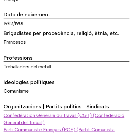
Data de naixement
19/12/1901
Brigadistes per procedència, religió, ètnia, etc.
Francesos
Professions
Treballadors del metall
Ideologies polítiques
Comunisme
Organitzacions | Partits polítics | Sindicats
Confédération Générale du Travail (CGT) (Confederació
General del Treball)
Parti Communiste Français (PCF) (Partit Comunista